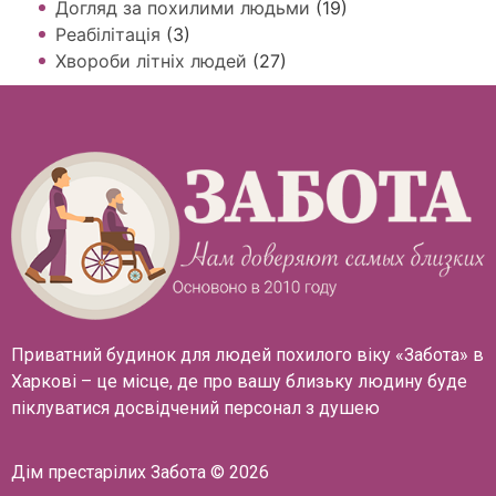
Догляд за похилими людьми
(19)
Реабілітація
(3)
Хвороби літніх людей
(27)
Приватний будинок для людей похилого віку «Забота» в
Харкові – це місце, де про вашу близьку людину буде
піклуватися досвідчений персонал з душею
Дім престарілих Забота © 2026