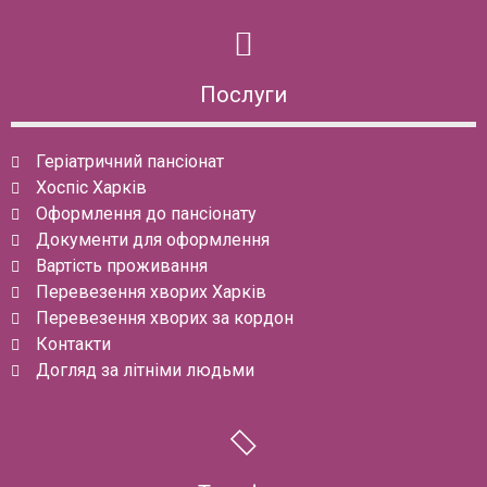
Послуги
Геріатричний пансіонат
Хоспіс Харків
Оформлення до пансіонату
Документи для оформлення
Вартість проживання
Перевезення хворих Харків
Перевезення хворих за кордон
Контакти
Догляд за літніми людьми