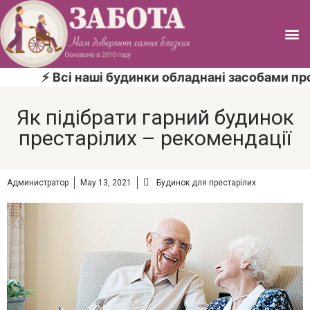
⚡ Всі наші будинки обладнані засобами проти
Як підібрати гарний будинок
престарілих – рекомендації
Администратор
May 13, 2021
Будинок для престарілих