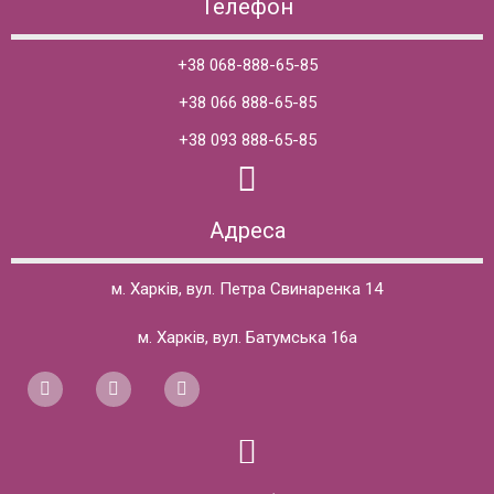
Телефон
+38 068-888-65-85
+38 066 888-65-85
+38 093 888-65-85
Адреса
м. Харків, вул. Петра Свинаренка 14
м. Харків, вул. Батумська 16а