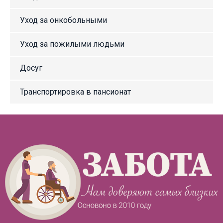
Уход за онкобольными
Уход за пожилыми людьми
Досуг
Транспортировка в пансионат