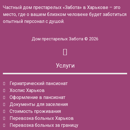
Частный дом престарелых «Забота» в Харькове – это
место, где о вашем близком человеке будет заботиться
опытный персонал с душой.
Дом престарелых Забота © 2026
Услуги
Гериатрический пансионат
Хоспис Харьков
Оформление в пансионат
Документы для заселения
Стоимость проживания
Перевозка больных Харьков
Перевозка больных за границу