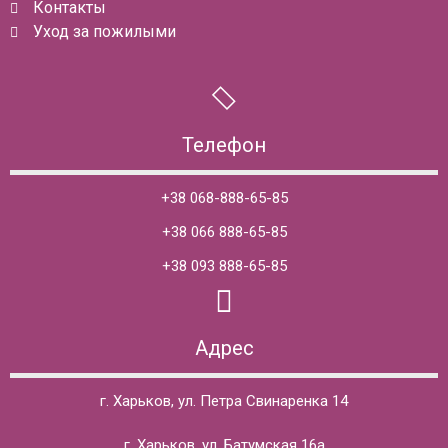
Контакты
Уход за пожилыми
Телефон
+38 068-888-65-85
+38 066 888-65-85
+38 093 888-65-85
Адрес
г. Харьков, ул. Петра Свинаренка 14
г. Харьков, ул. Батумская 16а