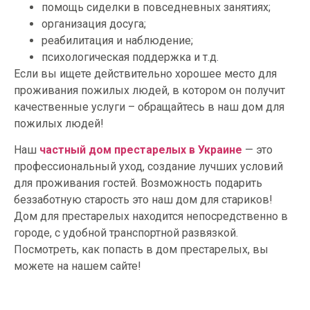
помощь сиделки в повседневных занятиях;
организация досуга;
реабилитация и наблюдение;
психологическая поддержка и т.д.
Если вы ищете действительно хорошее место для
проживания пожилых людей, в котором он получит
качественные услуги – обращайтесь в наш дом для
пожилых людей!
Наш
частный дом престарелых в Украине
— это
профессиональный уход, создание лучших условий
для проживания гостей. Возможность подарить
беззаботную старость это наш дом для стариков!
Дом для престарелых находится непосредственно в
городе, с удобной транспортной развязкой.
Посмотреть, как попасть в дом престарелых, вы
можете на нашем сайте!