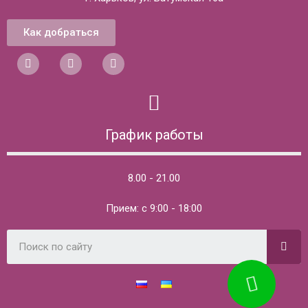
Как добраться
График работы
8.00 - 21.00
Прием: с 9:00 - 18:00