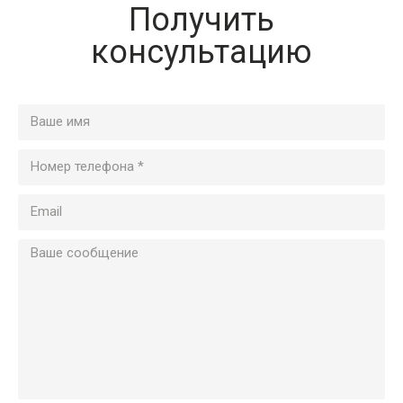
Получить
консультацию