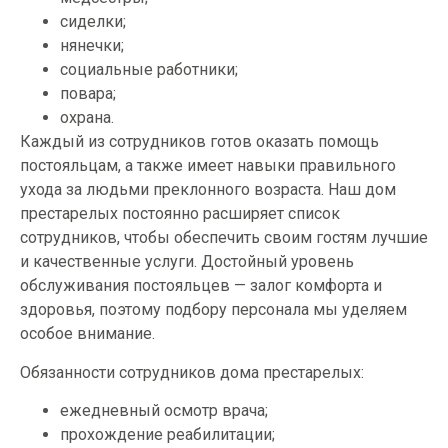
сиделки;
нянечки;
социальные работники;
повара;
охрана.
Каждый из сотрудников готов оказать помощь
постояльцам, а также имеет навыки правильного
ухода за людьми преклонного возраста. Наш дом
престарелых постоянно расширяет список
сотрудников, чтобы обеспечить своим гостям лучшие
и качественные услуги. Достойный уровень
обслуживания постояльцев — залог комфорта и
здоровья, поэтому подбору персонала мы уделяем
особое внимание.
Обязанности сотрудников дома престарелых:
ежедневный осмотр врача;
прохождение реабилитации;