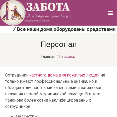
⚡ Все наши дома оборудованы средствами п
Персонал
Главная
/
Персонал
Сотрудники
частного дома для пожилых людей
не
только имеют профессиональные знания, но и
обладают личностными качествами и навыками
оказания первой медицинской помощи. В штате
пансиона более сотни квалифицированных
сотрудников
медсестры;