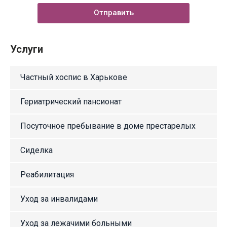
Отправить
Услуги
Частный хоспис в Харькове
Гериатрический пансионат
Посуточное пребывание в доме престарелых
Сиделка
Реабилитация
Уход за инвалидами
Уход за лежачими больными