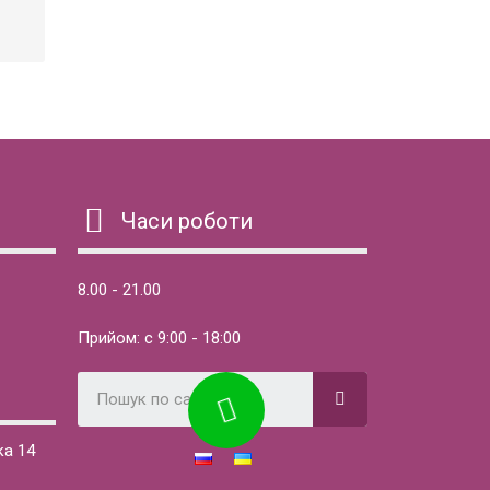
Часи роботи
8.00 - 21.00
Прийом: с 9:00 - 18:00
ка 14