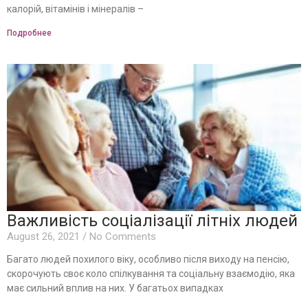
калорій, вітамінів і мінералів –
Подробнее
Важливість соціалізації літніх людей
August 26, 2021
No Comments
Багато людей похилого віку, особливо після виходу на пенсію,
скорочують своє коло спілкування та соціальну взаємодію, яка
має сильний вплив на них. У багатьох випадках