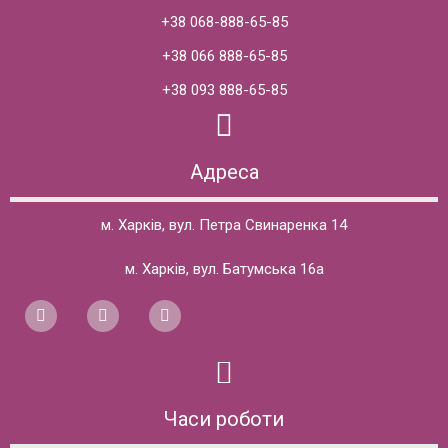
+38 068-888-65-85
+38 066 888-65-85
+38 093 888-65-85
Адреса
м. Харків, вул. Петра Свинаренка 14
м. Харків, вул. Батумська 16а
Часи роботи