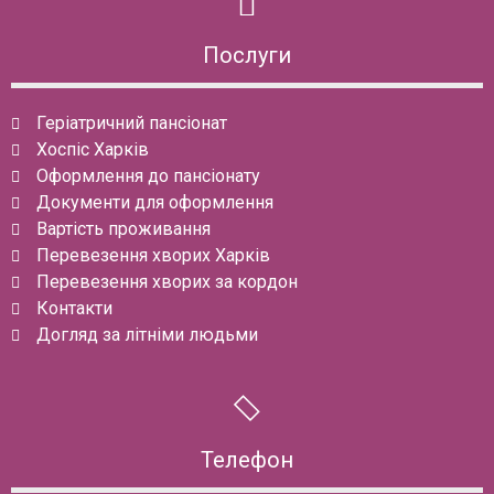
Послуги
Геріатричний пансіонат
Хоспіс Харків
Оформлення до пансіонату
Документи для оформлення
Вартість проживання
Перевезення хворих Харків
Перевезення хворих за кордон
Контакти
Догляд за літніми людьми
Телефон