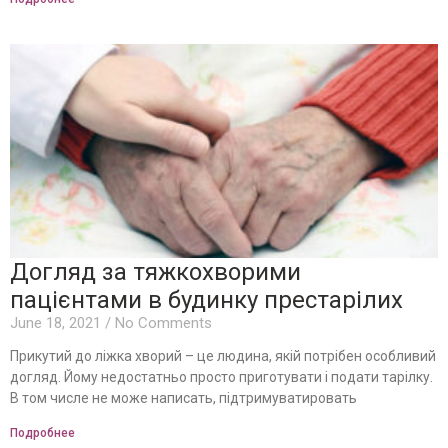
Догляд за тяжкохворими
пацієнтами в будинку престарілих
June 18, 2021
No Comments
Прикутий до ліжка хворий – це людина, якій потрібен особливий
догляд. Йому недостатньо просто приготувати і подати тарілку.
В том числе не може написать, підтримуватировать
Подробнее