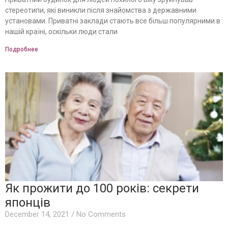
стереотипи, які виникли після знайомства з державними
установами. Приватні заклади стають все більш популярними в
нашій країні, оскільки люди стали
Подробнее
Як прожити до 100 років: секрети
японців
December 14, 2021
No Comments