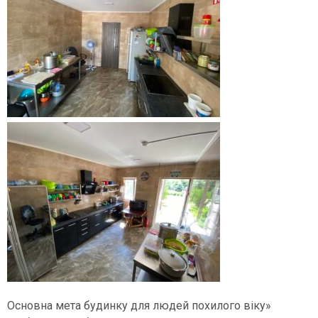
Основна мета будинку для людей похилого віку»