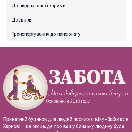
Догляд за онкохворими
Дозвілля
Транспортування до пансіонату
Приватний будинок для людей похилого віку «Забота» в
Харкові – це місце, де про вашу близьку людину буде