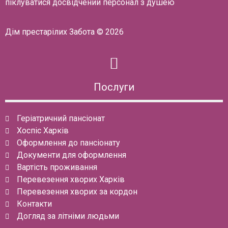
піклуватися досвідчений персонал з душею
Дім престарілих Забота © 2026
Послуги
Геріатричний пансіонат
Хоспіс Харків
Оформлення до пансіонату
Документи для оформлення
Вартість проживання
Перевезення хворих Харків
Перевезення хворих за кордон
Контакти
Догляд за літніми людьми