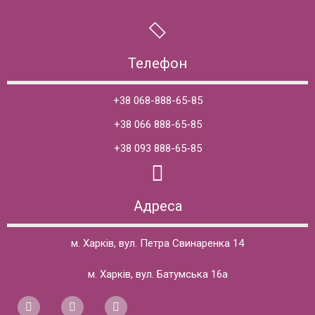
Телефон
+38 068-888-65-85
+38 066 888-65-85
+38 093 888-65-85
Адреса
м. Харків, вул. Петра Свинаренка 14
м. Харків, вул. Батумська 16а