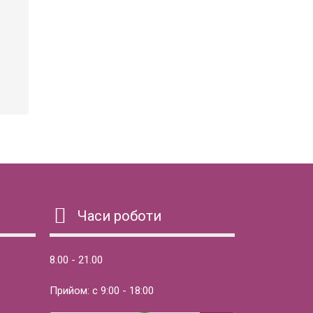
Часи роботи
8.00 - 21.00
Прийом: с 9:00 - 18:00