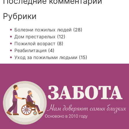
Последние комментарии
Рубрики
Болезни пожилых людей
(28)
Дом престарелых
(12)
Пожилой возраст
(8)
Реабилитация
(4)
Уход за пожилыми людьми
(15)