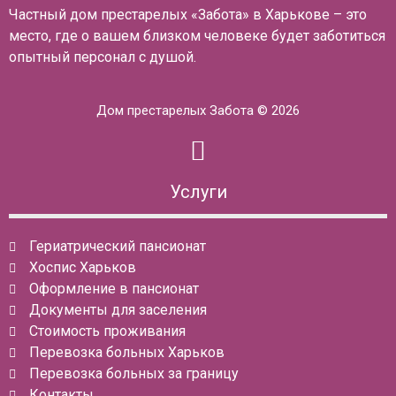
Частный дом престарелых «Забота» в Харькове – это
место, где о вашем близком человеке будет заботиться
опытный персонал с душой.
Дом престарелых Забота © 2026
Услуги
Гериатрический пансионат
Хоспис Харьков
Оформление в пансионат
Документы для заселения
Стоимость проживания
Перевозка больных Харьков
Перевозка больных за границу
Контакты