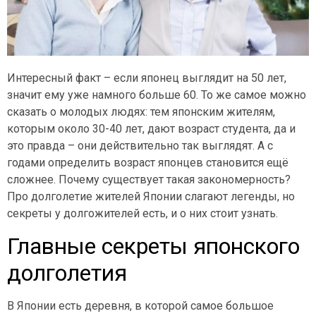
Интересный факт – если японец выглядит на 50 лет,
значит ему уже намного больше 60. То же самое можно
сказать о молодых людях: тем японским жителям,
которым около 30-40 лет, дают возраст студента, да и
это правда – они действительно так выглядят. А с
годами определить возраст японцев становится ещё
сложнее. Почему существует такая закономерность?
Про долголетие жителей Японии слагают легенды, но
секреты у долгожителей есть, и о них стоит узнать.
Главные секреты японского
долголетия
В Японии есть деревня, в которой самое большое