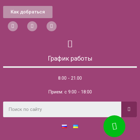
Как добраться
График работы
8.00 - 21.00
Прием: с 9:00 - 18:00