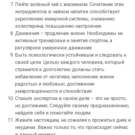
Пейте зелёный чай с жасмином. Сочетание этих
ингредиентов в чайном напитке способствует
укреплению иммунной системы, снижению
холестерина, повышению настроения.
Движения – продление жизни. Необходимы не
активные тренировки и занятия спортом, а
регулярное умеренное движение.
Быть психологически устойчивым и следовать к
своей цели. Целью каждого человека, который
стремится к долголетию должны стать:
избавление от негатива, наполнение жизни
радостью и любовью, достижение
умиротворённости и спокойствия.
Станьте экспертом в своём деле – это не просто,
но достижимо. Следуйте своему предназначению,
найдите себя и помогайте людям.
Живите настоящим, не сожалея о прожитых днях и
неудачах. Важно только то, что происходит сейчас
в данный момент.