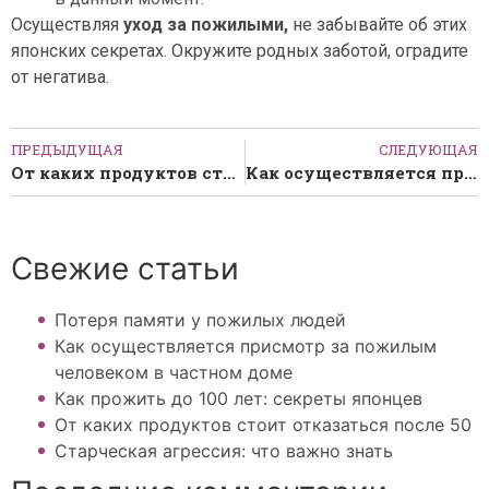
Осуществляя
уход за пожилыми,
не забывайте об этих
японских секретах. Окружите родных заботой, оградите
от негатива.
ПРЕДЫДУЩАЯ
СЛЕДУЮЩАЯ
От каких продуктов стоит отказаться после 50
Как осуществляется присмотр за пожилым человеком в частном доме
Свежие статьи
Потеря памяти у пожилых людей
Как осуществляется присмотр за пожилым
человеком в частном доме
Как прожить до 100 лет: секреты японцев
От каких продуктов стоит отказаться после 50
Старческая агрессия: что важно знать