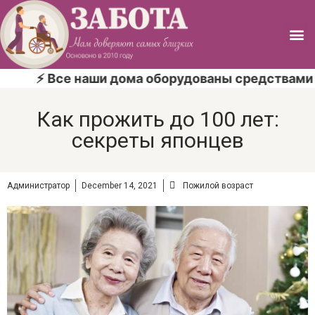
⚡ Все наши дома оборудованы средствами пр
Как прожить до 100 лет:
секреты японцев
Администратор
December 14, 2021
Пожилой возраст