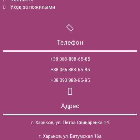
Уход за пожилыми
Телефон
+38 068-888-65-85
+38 066 888-65-85
+38 093 888-65-85
Адрес
г. Харьков, ул. Петра Свинаренка 14
г. Харьков, ул. Батумская 16а