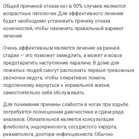
Общей причиной отказа ног в 90% случаев являются
возрастные патологии. Для эффективного лечения
будет необходимо установить причину отказа
конечностей, чтобы назначить правильный вариант
лечения.
Очень эффективным является лечение на ранней
стадии — это поможет замедлить, а может и вовсе
предотвратить наступление паралича. В доме для
пожилых людей смогут распознать первые тревожные
звоночки недуга, чтобы оперативно помочь
подопечному вернуться к нормальной жизни,
самостоятельно себя обслуживать.
Для понимания причины слабости в ногах при ходьбе
потребуется полноценная диагностика и сдача ряда
анализов. Обязательной является консультация
флеболога, эндокринолога, сосудистого хирурга,
ревматолога, доктора-инфекциониста. Обычно