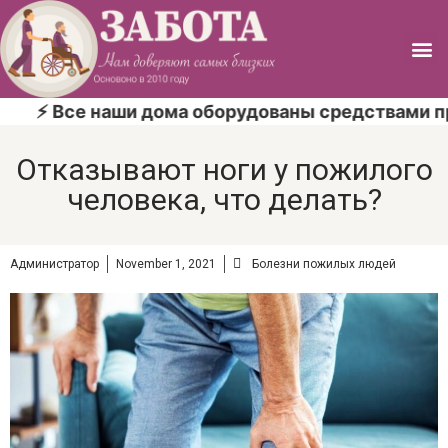
⚡ Все наши дома оборудованы средствами прот
Отказывают ноги у пожилого
человека, что делать?
Администратор
November 1, 2021
Болезни пожилых людей