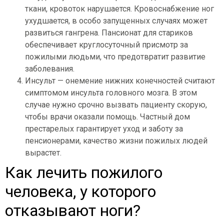
ткани, кровоток нарушается. Кровоснабжение ног
ухудшается, в особо запущенных случаях может
развиться гангрена. Пансионат для стариков
обеспечивает круглосуточный присмотр за
пожилыми людьми, что предотвратит развитие
заболевания.
Инсульт — онемение нижних конечностей считают
симптомом инсульта головного мозга. В этом
случае нужно срочно вызвать пациенту скорую,
чтобы врачи оказали помощь. Частный дом
престарелых гарантирует уход и заботу за
пенсионерами, качество жизни пожилых людей
вырастет.
Как лечить пожилого
человека, у которого
отказывают ноги?