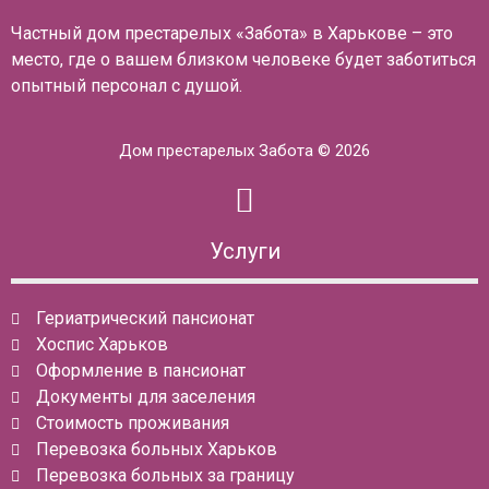
Частный дом престарелых «Забота» в Харькове – это
место, где о вашем близком человеке будет заботиться
опытный персонал с душой.
Дом престарелых Забота © 2026
Услуги
Гериатрический пансионат
Хоспис Харьков
Оформление в пансионат
Документы для заселения
Стоимость проживания
Перевозка больных Харьков
Перевозка больных за границу