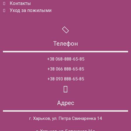
Контакты
Уход за пожилыми
Телефон
+38 068-888-65-85
+38 066 888-65-85
+38 093 888-65-85
Адрес
г. Харьков, ул. Петра Свинаренка 14