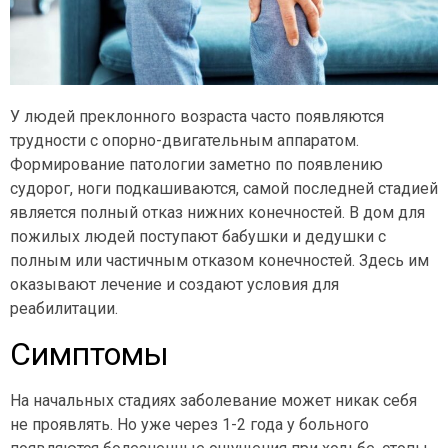
У людей преклонного возраста часто появляются
трудности с опорно-двигательным аппаратом.
Формирование патологии заметно по появлению
судорог, ноги подкашиваются, самой последней стадией
является полный отказ нижних конечностей. В дом для
пожилых людей поступают бабушки и дедушки с
полным или частичным отказом конечностей. Здесь им
оказывают лечение и создают условия для
реабилитации.
Симптомы
На начальных стадиях заболевание может никак себя
не проявлять. Но уже через 1-2 года у больного