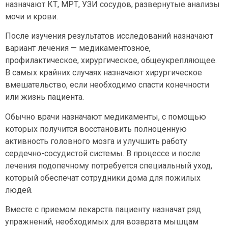
назначают КТ, МРТ, УЗИ сосудов, развернутые анализы
мочи и крови.
После изучения результатов исследований назначают
вариант лечения — медикаментозное,
профилактическое, хирургическое, общеукрепляющее.
В самых крайних случаях назначают хирургическое
вмешательство, если необходимо спасти конечности
или жизнь пациента.
Обычно врачи назначают медикаменты, с помощью
которых получится восстановить полноценную
активность головного мозга и улучшить работу
сердечно-сосудистой системы. В процессе и после
лечения подопечному потребуется специальный уход,
который обеспечат сотрудники дома для пожилых
людей.
Вместе с приемом лекарств пациенту назначат ряд
упражнений, необходимых для возврата мышцам