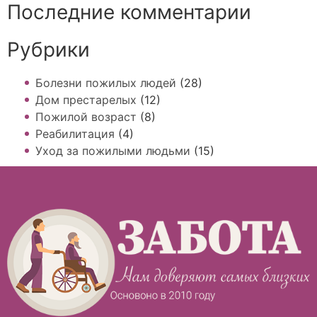
Последние комментарии
Рубрики
Болезни пожилых людей
(28)
Дом престарелых
(12)
Пожилой возраст
(8)
Реабилитация
(4)
Уход за пожилыми людьми
(15)