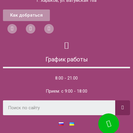
г. Харьков, ул. Батумская 16а
Как добраться
График работы
8.00 - 21.00
Прием: с 9:00 - 18:00