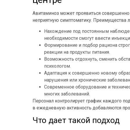
Авитаминоз может проявиться совершенно 
неприятную симптоматику. Преимущества л
Нахождение под постоянным наблюде
необходимости смогут ввести инъекцию
Формирование и подбор рациона строг
реакции на продукты питания.
Возможность отдохнуть, сменить обстан
психологом.
Адаптация к совершенно новому образ
нарушения или хронические заболеван
Современное оборудование и техничес
многих заболеваний.
Персонал контролирует график каждого подо
в ежедневную активность добавляются про
Что дает такой подход