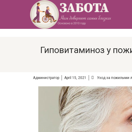
Гиповитаминоз у пож
Администратор
April 15, 2021
Уход за пожилыми 