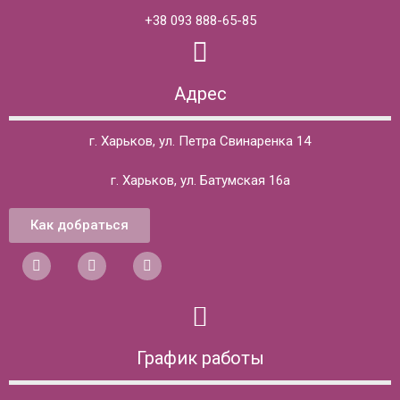
+38 093 888-65-85
Адрес
г. Харьков, ул. Петра Свинаренка 14
г. Харьков, ул. Батумская 16а
Как добраться
График работы