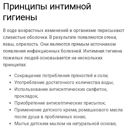
Принципы интимной
гигиены
В ходе возрастных изменений в организме пересыхают
слизистые оболочки. В результате появляются отеки,
язвы, опрелость. Они являются прямым источником
появления инфекционных болезней. Интимная гигиена
пожилых людей основывается на нескольких
принципах:
Сокращение потребления пряностей и соли;
Употребление достаточного количества воды;
Использование антисептических салфеток,
прокладок;
Приобретение антисептических присыпок;
Применение детского крема, ромашкового масла
после душа в проблемных зонах;
Мытье детским мылом на натуральной основе;