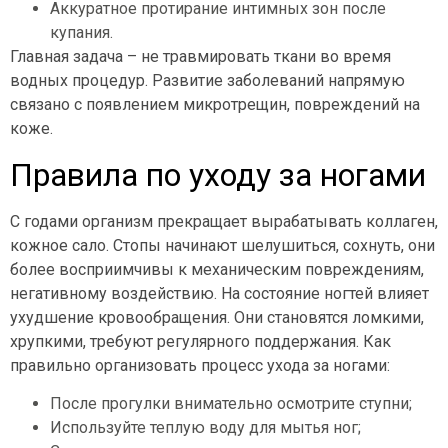
Аккуратное протирание интимных зон после
купания.
Главная задача – не травмировать ткани во время
водных процедур. Развитие заболеваний напрямую
связано с появлением микротрещин, повреждений на
коже.
Правила по уходу за ногами
С годами организм прекращает вырабатывать коллаген,
кожное сало. Стопы начинают шелушиться, сохнуть, они
более восприимчивы к механическим повреждениям,
негативному воздействию. На состояние ногтей влияет
ухудшение кровообращения. Они становятся ломкими,
хрупкими, требуют регулярного поддержания. Как
правильно организовать процесс ухода за ногами:
После прогулки внимательно осмотрите ступни;
Используйте теплую воду для мытья ног;