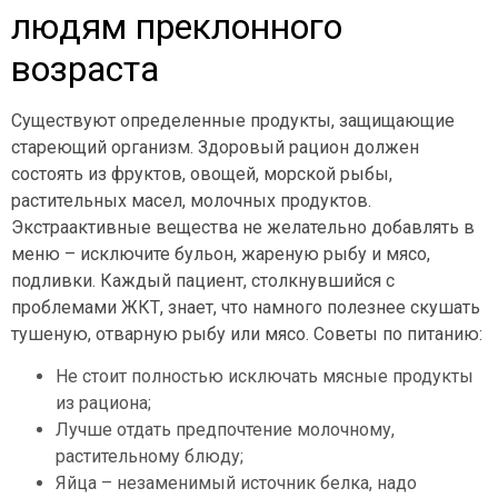
людям преклонного
возраста
Существуют определенные продукты, защищающие
стареющий организм. Здоровый рацион должен
состоять из фруктов, овощей, морской рыбы,
растительных масел, молочных продуктов.
Экстраактивные вещества не желательно добавлять в
меню – исключите бульон, жареную рыбу и мясо,
подливки. Каждый пациент, столкнувшийся с
проблемами ЖКТ, знает, что намного полезнее скушать
тушеную, отварную рыбу или мясо. Советы по питанию:
Не стоит полностью исключать мясные продукты
из рациона;
Лучше отдать предпочтение молочному,
растительному блюду;
Яйца – незаменимый источник белка, надо