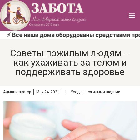
 Все наши дома оборудованы средствами против
Советы пожилым людям –
как ухаживать за телом и
поддерживать здоровье
Администратор
May 24, 2021
Уход за пожилыми людьми