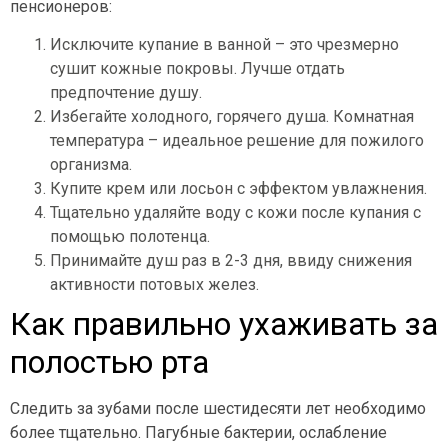
пенсионеров:
Исключите купание в ванной – это чрезмерно
сушит кожные покровы. Лучше отдать
предпочтение душу.
Избегайте холодного, горячего душа. Комнатная
температура – идеальное решение для пожилого
организма.
Купите крем или лосьон с эффектом увлажнения.
Тщательно удаляйте воду с кожи после купания с
помощью полотенца.
Принимайте душ раз в 2-3 дня, ввиду снижения
активности потовых желез.
Как правильно ухаживать за
полостью рта
Следить за зубами после шестидесяти лет необходимо
более тщательно. Пагубные бактерии, ослабление