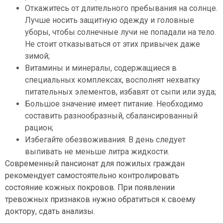
Откажитесь от длительного пребывания на солнце.
Лучше носить защитную одежду и головные
уборы, чтобы солнечные лучи не попадали на тело.
Не стоит отказываться от этих привычек даже
зимой;
Витамины и минералы, содержащиеся в
специальных комплексах, восполнят нехватку
питательных элементов, избавят от сыпи или зуда;
Большое значение имеет питание. Необходимо
составить разнообразный, сбалансированный
рацион;
Избегайте обезвоживания. В день следует
выпивать не меньше литра жидкости.
Современный пансионат для пожилых граждан
рекомендует самостоятельно контролировать
состояние кожных покровов. При появлении
тревожных признаков нужно обратиться к своему
доктору, сдать анализы.