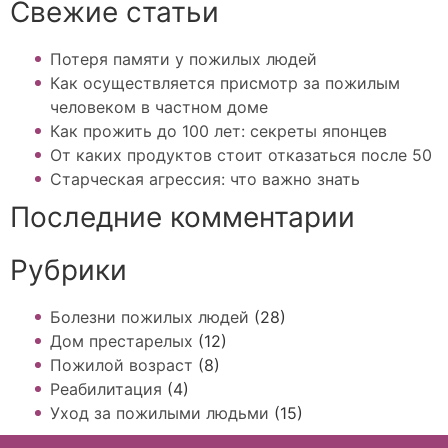
Свежие статьи
Потеря памяти у пожилых людей
Как осуществляется присмотр за пожилым
человеком в частном доме
Как прожить до 100 лет: секреты японцев
От каких продуктов стоит отказаться после 50
Старческая агрессия: что важно знать
Последние комментарии
Рубрики
Болезни пожилых людей
(28)
Дом престарелых
(12)
Пожилой возраст
(8)
Реабилитация
(4)
Уход за пожилыми людьми
(15)