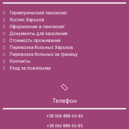
Гериатрический пансионат
Хоспис Харьков
Оформление в пансионат
Документы для заселения
Стоимость проживания
Перевозка больных Харьков
Перевозка больных за границу
Контакты
Уход за пожилыми
Телефон
+38 068-888-65-85
+38 066 888-65-85