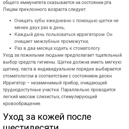
общего иммунитета сказывается на состоянии рта.
Лицам преклонного возраста следует:
Очищать зубы ежедневно с помощью щетки не
менее двух раз в день;
Каждый день пользоваться ирригатором. Он
очищает межзубные промежутки;
Раз в два месяца ходить к стоматологу.
Уход за пожилыми людьми предполагает тщательный
выбор средств гигиены. Щетка должна иметь мягкую
щетину, паста в индивидуальном порядке выбирается
стоматологом в соответствии с состоянием десен.
Ирригатор – незаменимый прибор, очищающий
труднодоступные участки. Параллельно проводится
легкий массаж слизистых, стимулирующий
кровообращение.
Уход за кожей после
шестидесяти