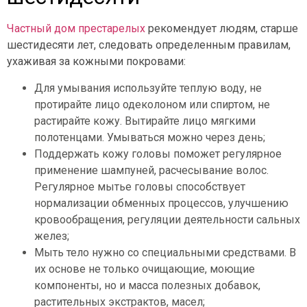
Частный дом престарелых
рекомендует людям, старше
шестидесяти лет, следовать определенным правилам,
ухаживая за кожными покровами:
Для умывания используйте теплую воду, не
протирайте лицо одеколоном или спиртом, не
растирайте кожу. Вытирайте лицо мягкими
полотенцами. Умываться можно через день;
Поддержать кожу головы поможет регулярное
применение шампуней, расчесывание волос.
Регулярное мытье головы способствует
нормализации обменных процессов, улучшению
кровообращения, регуляции деятельности сальных
желез;
Мыть тело нужно со специальными средствами. В
их основе не только очищающие, моющие
компоненты, но и масса полезных добавок,
растительных экстрактов, масел;