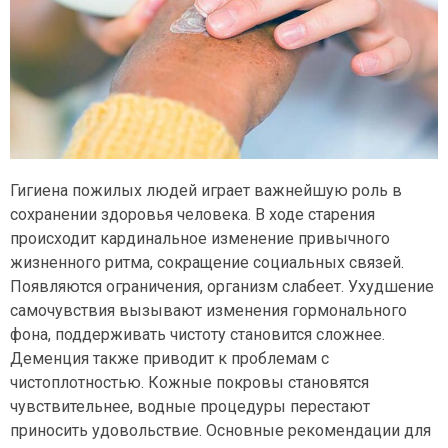
Гигиена пожилых людей играет важнейшую роль в
сохранении здоровья человека. В ходе старения
происходит кардинальное изменение привычного
жизненного ритма, сокращение социальных связей.
Появляются ограничения, организм слабеет. Ухудшение
самочувствия вызывают изменения гормонального
фона, поддерживать чистоту становится сложнее.
Деменция также приводит к проблемам с
чистоплотностью. Кожные покровы становятся
чувствительнее, водные процедуры перестают
приносить удовольствие. Основные рекомендации для