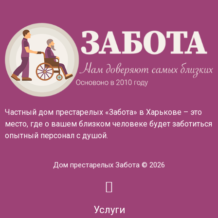
Частный дом престарелых «Забота» в Харькове – это
место, где о вашем близком человеке будет заботиться
опытный персонал с душой.
Дом престарелых Забота © 2026
Услуги