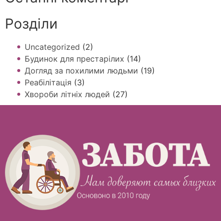
Розділи
Uncategorized
(2)
Будинок для престарілих
(14)
Догляд за похилими людьми
(19)
Реабілітація
(3)
Хвороби літніх людей
(27)