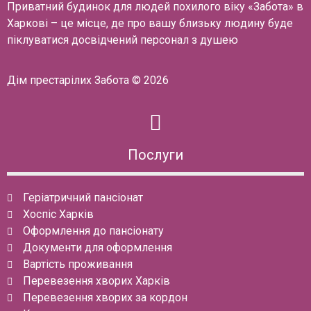
Приватний будинок для людей похилого віку «Забота» в
Харкові – це місце, де про вашу близьку людину буде
піклуватися досвідчений персонал з душею
Дім престарілих Забота © 2026
Послуги
Геріатричний пансіонат
Хоспіс Харків
Оформлення до пансіонату
Документи для оформлення
Вартість проживання
Перевезення хворих Харків
Перевезення хворих за кордон