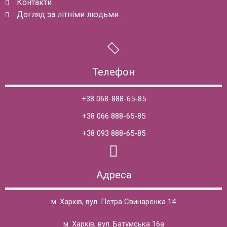
Контакти
Догляд за літніми людьми
Телефон
+38 068-888-65-85
+38 066 888-65-85
+38 093 888-65-85
Адреса
м. Харків, вул. Петра Свинаренка 14
м. Харків, вул. Батумська 16а