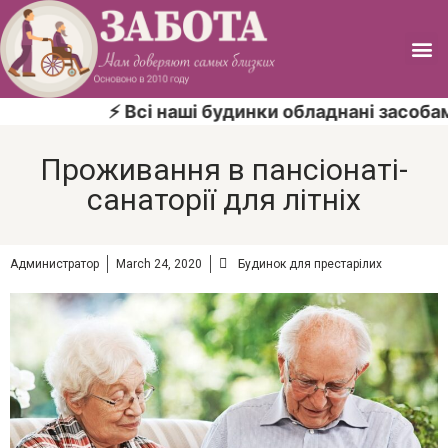
⚡ Всі наші будинки обладнані засобам
Проживання в пансіонаті-
санаторії для літніх
Администратор
March 24, 2020
Будинок для престарілих