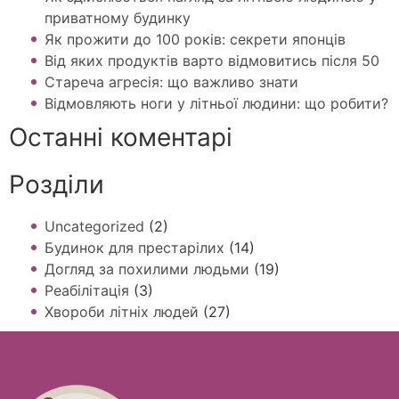
приватному будинку
Як прожити до 100 років: секрети японців
Від яких продуктів варто відмовитись після 50
Стареча агресія: що важливо знати
Відмовляють ноги у літньої людини: що робити?
Останні коментарі
Розділи
Uncategorized
(2)
Будинок для престарілих
(14)
Догляд за похилими людьми
(19)
Реабілітація
(3)
Хвороби літніх людей
(27)