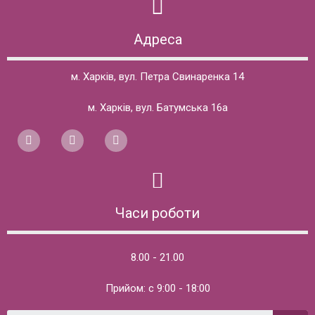
Адреса
м. Харків, вул. Петра Свинаренка 14
м. Харків, вул. Батумська 16а
Часи роботи
8.00 - 21.00
Прийом: с 9:00 - 18:00