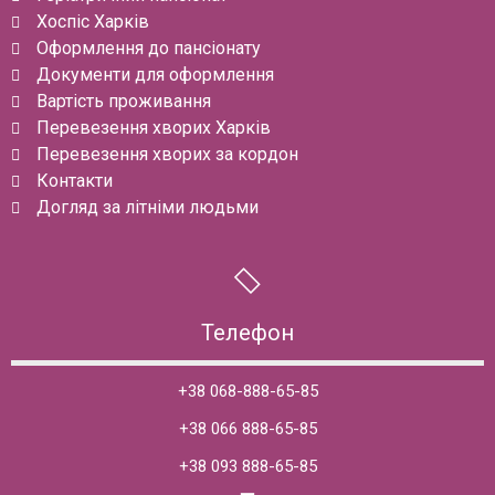
Хоспіс Харків
Оформлення до пансіонату
Документи для оформлення
Вартість проживання
Перевезення хворих Харків
Перевезення хворих за кордон
Контакти
Догляд за літніми людьми
Телефон
+38 068-888-65-85
+38 066 888-65-85
+38 093 888-65-85