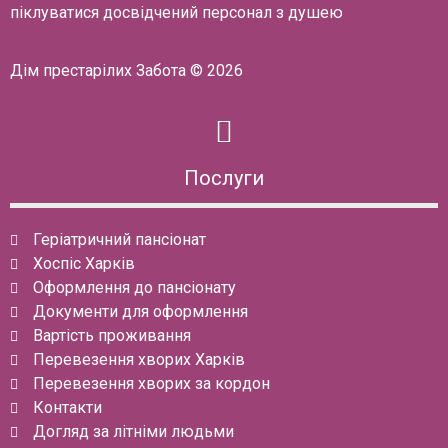
піклуватися досвідчений персонал з душею
Дім престарілих Забота © 2026
Послуги
Геріатричний пансіонат
Хоспіс Харків
Оформлення до пансіонату
Документи для оформлення
Вартість проживання
Перевезення хворих Харків
Перевезення хворих за кордон
Контакти
Догляд за літніми людьми