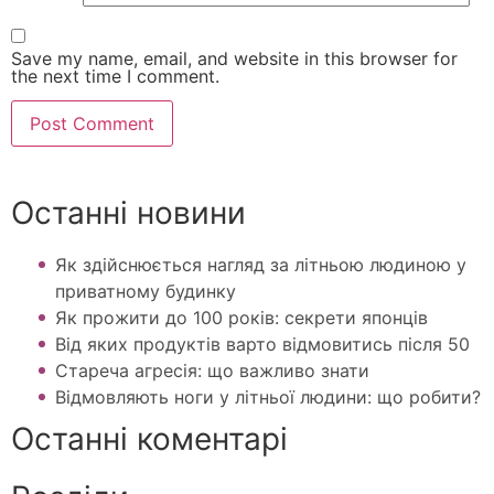
Save my name, email, and website in this browser for
the next time I comment.
Останні новини
Як здійснюється нагляд за літньою людиною у
приватному будинку
Як прожити до 100 років: секрети японців
Від яких продуктів варто відмовитись після 50
Стареча агресія: що важливо знати
Відмовляють ноги у літньої людини: що робити?
Останні коментарі