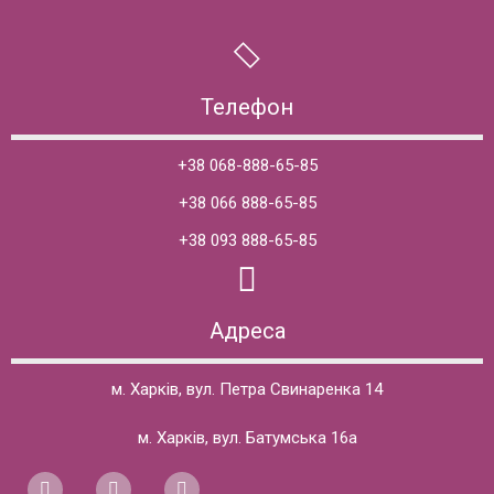
Телефон
+38 068-888-65-85
+38 066 888-65-85
+38 093 888-65-85
Адреса
м. Харків, вул. Петра Свинаренка 14
м. Харків, вул. Батумська 16а