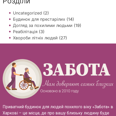
Розділи
Uncategorized
(2)
Будинок для престарілих
(14)
Догляд за похилими людьми
(19)
Реабілітація
(3)
Хвороби літніх людей
(27)
Приватний будинок для людей похилого віку «Забота» в
Харкові – це місце, де про вашу близьку людину буде