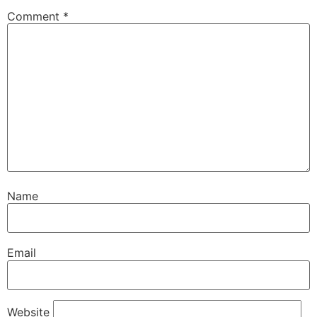
Comment
*
Name
Email
Website